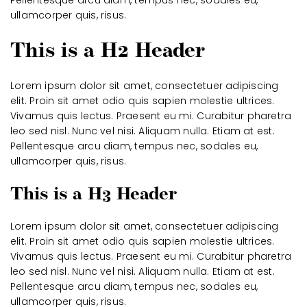
Pellentesque arcu diam, tempus nec, sodales eu,
ullamcorper quis, risus.
This is a H2 Header
Lorem ipsum dolor sit amet, consectetuer adipiscing
elit. Proin sit amet odio quis sapien molestie ultrices.
Vivamus quis lectus. Praesent eu mi. Curabitur pharetra
leo sed nisl. Nunc vel nisi. Aliquam nulla. Etiam at est.
Pellentesque arcu diam, tempus nec, sodales eu,
ullamcorper quis, risus.
This is a H3 Header
Lorem ipsum dolor sit amet, consectetuer adipiscing
elit. Proin sit amet odio quis sapien molestie ultrices.
Vivamus quis lectus. Praesent eu mi. Curabitur pharetra
leo sed nisl. Nunc vel nisi. Aliquam nulla. Etiam at est.
Pellentesque arcu diam, tempus nec, sodales eu,
ullamcorper quis, risus.