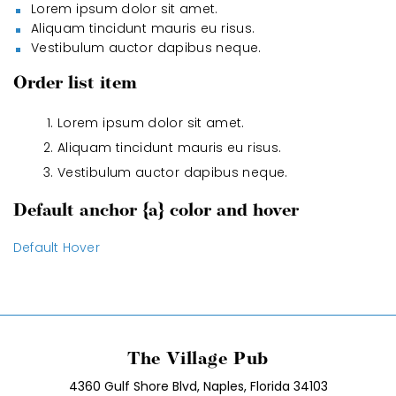
Lorem ipsum dolor sit amet.
Aliquam tincidunt mauris eu risus.
Vestibulum auctor dapibus neque.
Order list item
Lorem ipsum dolor sit amet.
Aliquam tincidunt mauris eu risus.
Vestibulum auctor dapibus neque.
Default anchor {a} color and hover
Default Hover
The Village Pub
4360 Gulf Shore Blvd, Naples, Florida 34103