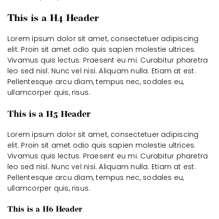
This is a H4 Header
Lorem ipsum dolor sit amet, consectetuer adipiscing
elit. Proin sit amet odio quis sapien molestie ultrices.
Vivamus quis lectus. Praesent eu mi. Curabitur pharetra
leo sed nisl. Nunc vel nisi. Aliquam nulla. Etiam at est.
Pellentesque arcu diam, tempus nec, sodales eu,
ullamcorper quis, risus.
This is a H5 Header
Lorem ipsum dolor sit amet, consectetuer adipiscing
elit. Proin sit amet odio quis sapien molestie ultrices.
Vivamus quis lectus. Praesent eu mi. Curabitur pharetra
leo sed nisl. Nunc vel nisi. Aliquam nulla. Etiam at est.
Pellentesque arcu diam, tempus nec, sodales eu,
ullamcorper quis, risus.
This is a H6 Header